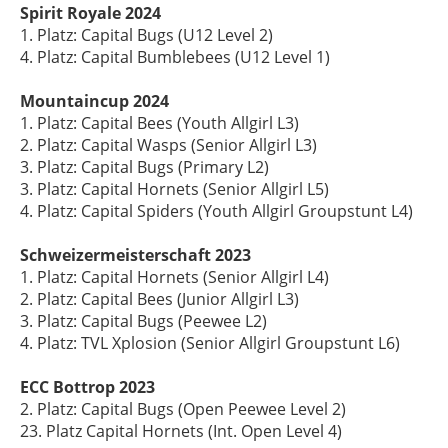
Spirit Royale 2024
1. Platz: Capital Bugs (U12 Level 2)
4. Platz: Capital Bumblebees (U12 Level 1)
Mountaincup 2024
1. Platz: Capital Bees (Youth Allgirl L3)
2. Platz: Capital Wasps (Senior Allgirl L3)
3. Platz: Capital Bugs (Primary L2)
3. Platz: Capital Hornets (Senior Allgirl L5)
4. Platz: Capital Spiders (Youth Allgirl Groupstunt L4)
Schweizermeisterschaft 2023
1. Platz: Capital Hornets (Senior Allgirl L4)
2. Platz: Capital Bees (Junior Allgirl L3)
3. Platz: Capital Bugs (Peewee L2)
4. Platz: TVL Xplosion (Senior Allgirl Groupstunt L6)
ECC Bottrop 2023
2. Platz: Capital Bugs (Open Peewee Level 2)
23. Platz Capital Hornets (Int. Open Level 4)