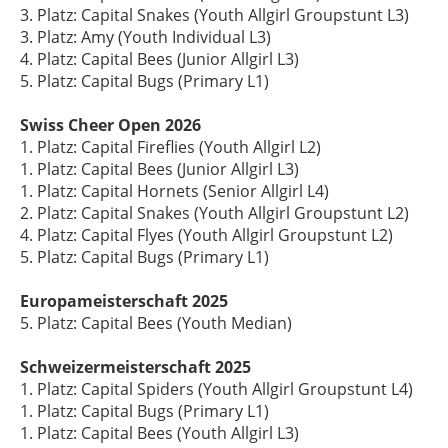
3. Platz: Capital Snakes (Youth Allgirl Groupstunt L3)
3. Platz: Amy (Youth Individual L3)
4. Platz: Capital Bees (Junior Allgirl L3)
5. Platz: Capital Bugs (Primary L1)
Swiss Cheer Open 2026
1. Platz: Capital Fireflies (Youth Allgirl L2)
1. Platz: Capital Bees (Junior Allgirl L3)
1. Platz: Capital Hornets (Senior Allgirl L4)
2. Platz: Capital Snakes (Youth Allgirl Groupstunt L2)
4. Platz: Capital Flyes (Youth Allgirl Groupstunt L2)
5. Platz: Capital Bugs (Primary L1)
Europameisterschaft 2025
5. Platz: Capital Bees (Youth Median)
Schweizermeisterschaft 2025
1. Platz: Capital Spiders (Youth Allgirl Groupstunt L4)
1. Platz: Capital Bugs (Primary L1)
1. Platz: Capital Bees (Youth Allgirl L3)