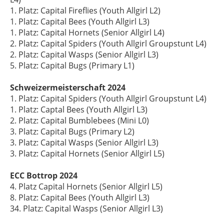
1. Platz: Capital Fireflies (Youth Allgirl L2)
1. Platz: Capital Bees (Youth Allgirl L3)
1. Platz: Capital Hornets (Senior Allgirl L4)
2. Platz: Capital Spiders (Youth Allgirl Groupstunt L4)
2. Platz: Capital Wasps (Senior Allgirl L3)
5. Platz: Capital Bugs (Primary L1)
Schweizermeisterschaft 2024
1. Platz: Capital Spiders (Youth Allgirl Groupstunt L4)
1. Platz: Captal Bees (Youth Allgirl L3)
2. Platz: Capital Bumblebees (Mini L0)
3. Platz: Capital Bugs (Primary L2)
3. Platz: Capital Wasps (Senior Allgirl L3)
3. Platz: Capital Hornets (Senior Allgirl L5)
ECC Bottrop 2024
4. Platz Capital Hornets (Senior Allgirl L5)
8. Platz: Capital Bees (Youth Allgirl L3)
34. Platz: Capital Wasps (Senior Allgirl L3)