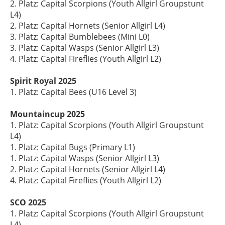
2. Platz: Capital Scorpions (Youth Allgirl Groupstunt
L4)
2. Platz: Capital Hornets (Senior Allgirl L4)
3. Platz: Capital Bumblebees (Mini L0)
3. Platz: Capital Wasps (Senior Allgirl L3)
4. Platz: Capital Fireflies (Youth Allgirl L2)
Spirit Royal 2025
1. Platz: Capital Bees (U16 Level 3)
Mountaincup 2025
1. Platz: Capital Scorpions (Youth Allgirl Groupstunt
L4)
1. Platz: Capital Bugs (Primary L1)
1. Platz: Capital Wasps (Senior Allgirl L3)
2. Platz: Capital Hornets (Senior Allgirl L4)
4. Platz: Capital Fireflies (Youth Allgirl L2)
SCO 2025
1. Platz: Capital Scorpions (Youth Allgirl Groupstunt
L4)