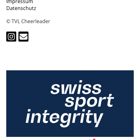
Impressum
Datenschutz
© TVL Cheerleader
HALO