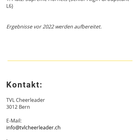
L6)
Ergebnisse vor 2022 werden aufbereitet.
Kontakt:
TVL Cheerleader
3012 Bern
E-Mail:
info@tvlcheerleader.ch