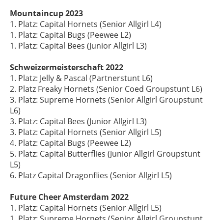
Mountaincup 2023
1. Platz: Capital Hornets (Senior Allgirl L4)
1. Platz: Capital Bugs (Peewee L2)
1. Platz: Capital Bees (Junior Allgirl L3)
Schweizermeisterschaft 2022
1. Platz: Jelly & Pascal (Partnerstunt L6)
2. Platz Freaky Hornets (Senior Coed Groupstunt L6)
3. Platz: Supreme Hornets (Senior Allgirl Groupstunt
L6)
3. Platz: Capital Bees (Junior Allgirl L3)
3. Platz: Capital Hornets (Senior Allgirl L5)
4. Platz: Capital Bugs (Peewee L2)
5. Platz: Capital Butterflies (Junior Allgirl Groupstunt
L5)
6. Platz Capital Dragonflies (Senior Allgirl L5)
Future Cheer Amsterdam 2022
1. Platz: Capital Hornets (Senior Allgirl L5)
1. Platz: Supreme Hornets (Senior Allgirl Groupstunt