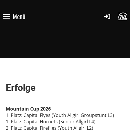
Menü
Erfolge
Mountain Cup 2026
1. Platz: Capital Flyes (Youth Allgirl Groupstunt L3)
1. Platz: Capital Hornets (Senior Allgirl L4)
2. Platz: Capital Fireflies (Youth Allgirl L2)