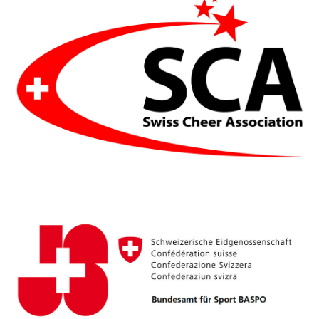
HALLO